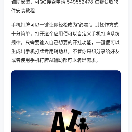
辅助安装，可QQ搜索申请 549552478 进群获取软
件安装教程
手机打牌可以一键让你轻松成为“必赢”。其操作方式
十分简单，打开这个应用便可以自定义手机打牌系统
规律，只需要输入自己想要的开挂功能，一键便可以
生成出手机打牌专用辅助器，不管你是想分享给好友
或者使用手机打牌AI辅助都可以满足需求。