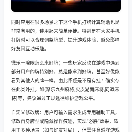
同时应用在很多场景之下这个手机打牌计算辅助也是
非常有用的，使用起来简单便捷。特别是在大家手机
打牌时可以合理调整牌型，提升游戏体验，避免影响
好友间互动乐趣。
微乐干瞪眼怎么来好牌；一些玩家反映在游戏中遇到
部分用户的牌特别好，总是能拿到好牌，甚至好像能
看到其他人的牌一样，由此怀疑是不是有挂？确实存
在此类外挂。如(聚乐九州麻将,皮皮湖南麻将,同道麻
将)等，建议通过正规途径维护游戏公平。
自定义修改牌：用户可输入需求生成专用辅助工具，
修改自身牌型或隐藏操作痕迹，实现“必胜”效果，适
用于多种场景（如与好友对局），但需注意遵守游戏