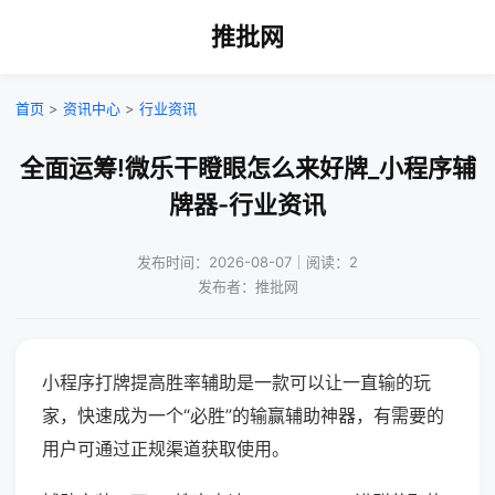
推批网
首页
>
资讯中心
>
行业资讯
全面运筹!微乐干瞪眼怎么来好牌_小程序辅
牌器-行业资讯
发布时间：2026-08-07｜阅读：2
发布者：推批网
小程序打牌提高胜率辅助是一款可以让一直输的玩
家，快速成为一个“必胜”的输赢辅助神器，有需要的
用户可通过正规渠道获取使用。