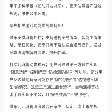
用于多种场景（如与好友对局），但需注意遵守游戏
规则，维护公平环境。
聚焦相关游戏功能优势与特色！
微乐安徽麻将外挂；支持透视全局牌型、智能出牌策
略、暗杠优化、提高好牌率及快速自摸等操作，通过
AI算法调整牌局结果，提升胜率。
打哈儿麻将助赢神器；用户可通过第三方软件实现
“随意选牌”“控制牌型”“防检测防封号”等功能，部分用
户反映其他玩家可能存在“牌特别好”或“透视他人牌
型”的情况。这些工具通过后台运行、自动连接等技
术手段实现不平公，且“安全性高”“不被封号”。
微乐河北麻将深度融合石家庄、保定、唐山等地规