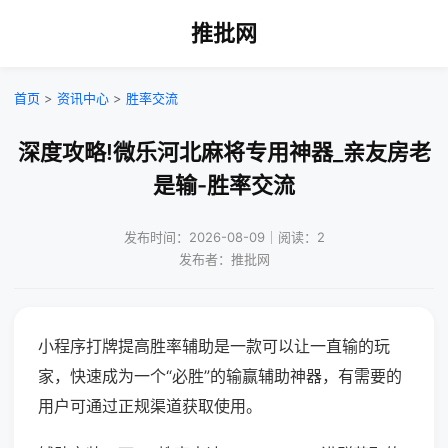
推批网
首页
>
资讯中心
>
胜率交流
深度攻略!微乐河北麻将专用神器_亲友房老
是输-胜率交流
发布时间：2026-08-09｜阅读：2
发布者：推批网
小程序打牌提高胜率辅助是一款可以让一直输的玩
家，快速成为一个“必胜”的输赢辅助神器，有需要的
用户可通过正规渠道获取使用。