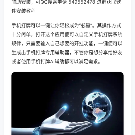
辅助安装，可QQ搜索申请 549552478 进群获取软
件安装教程
手机打牌可以一键让你轻松成为“必赢”。其操作方式
十分简单，打开这个应用便可以自定义手机打牌系统
规律，只需要输入自己想要的开挂功能，一键便可以
生成出手机打牌专用辅助器，不管你是想分享给好友
或者使用手机打牌AI辅助都可以满足需求。