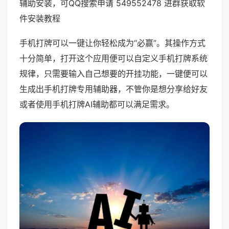
辅助安装，可QQ搜索申请 549552478 进群获取软
件安装教程
手机打牌可以一键让你轻松成为“必赢”。其操作方式
十分简单，打开这个应用便可以自定义手机打牌系统
规律，只需要输入自己想要的开挂功能，一键便可以
生成出手机打牌专用辅助器，不管你是想分享给好友
或者使用手机打牌AI辅助都可以满足需求。