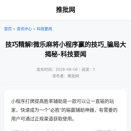
推批网
首页
>
资讯中心
>
科技要闻
技巧精解!微乐麻将小程序赢的技巧_骗局大
揭秘-科技要闻
发布时间：2026-08-06｜阅读：1
发布者：推批网
小程序打牌提高胜率辅助是一款可以让一直输的玩
家，快速成为一个“必胜”的输赢辅助神器，有需要的
用户可通过正规渠道获取使用。