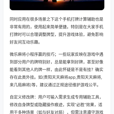
同时应用在很多场景之下这个手机打牌计算辅助也是
非常有用的，使用起来简单便捷。特别是在大家手机
打牌时可以合理调整牌型，提升游戏体验，避免影响
好友间互动乐趣。
微乐麻将小程序赢的技巧；一些玩家反映在游戏中遇
到部分用户的牌特别好，总是能拿到好牌，甚至好像
能看到其他人的牌一样，由此怀疑是不是有挂？确实
存在此类外挂。如(贵阳天天麻将app,贵阳天天麻将,
来几局麻将)等，建议通过正规途径维护游戏公平。
自定义修改牌：用户可输入需求生成专用辅助工具，
修改自身牌型或隐藏操作痕迹，实现“必胜”效果，适
用于多种场景（如与好友对局），但需注意遵守游戏