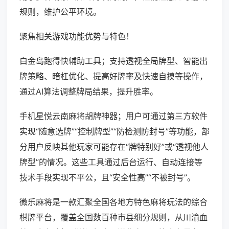
规则，维护公平环境。
聚焦相关游戏功能优势与特色！
白金岛跑得快辅助工具；支持透视全局牌型、智能出
牌策略、暗杠优化、提高好牌率及快速自摸等操作，
通过AI算法调整牌局结果，提升胜率。
手机星悦云南麻将胡牌神器；用户可通过第三方软件
实现“随意选牌”“控制牌型”“防检测防封号”等功能，部
分用户反映其他玩家可能存在“牌特别好”或“透视他人
牌型”的情况。这些工具通过后台运行、自动连接等
技术手段实现不平公，且“安全性高”“不被封号”。
微乐麻将是一款汇聚全国各地方特色麻将玩法的综合
棋牌平台，覆盖全国数百种市县细分规则，从川渝血