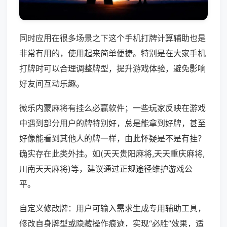
同时应用在很多场景之下这个手机打牌计算辅助也是
非常有用的，使用起来简单便捷。特别是在大家手机
打牌时可以合理调整牌型，提升游戏体验，避免影响
好友间互动乐趣。
微乐内蒙麻将有挂么必赢软件；一些玩家反映在游戏
中遇到部分用户的牌特别好，总是能拿到好牌，甚至
好像能看到其他人的牌一样，由此怀疑是不是有挂？
确实存在此类外挂。如(天天贵阳麻将,天天重庆麻将,
川南天天麻将)等，建议通过正规途径维护游戏公
平。
自定义修改牌：用户可输入需求生成专用辅助工具，
修改自身牌型或隐藏操作痕迹，实现“必胜”效果，适