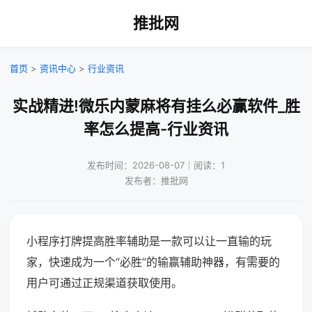
推批网
首页
>
资讯中心
>
行业资讯
实战精进!微乐内蒙麻将有挂么必赢软件_胜
率怎么提高-行业资讯
发布时间：2026-08-07｜阅读：1
发布者：推批网
小程序打牌提高胜率辅助是一款可以让一直输的玩
家，快速成为一个“必胜”的输赢辅助神器，有需要的
用户可通过正规渠道获取使用。