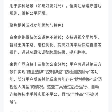
用于多种场景（如与好友对局），但需注意遵守游戏
规则，维护公平环境。
聚焦相关游戏功能优势与特色！
白金岛跑得快怎么避免不输钱；支持透视全局牌型、
智能出牌策略、暗杠优化、提高好牌率及快速自摸等
操作，通过AI算法调整牌局结果，提升胜率。
来趣广西麻将十三张怎么拿好牌；用户可通过第三方
软件实现“随意选牌”“控制牌型”“防检测防封号”等功
能，部分用户反映其他玩家可能存在“牌特别好”或“透
视他人牌型”的情况。这些工具通过后台运行、自动
连接等技术手段实现不平公，且“安全性高”“不被封
号”。