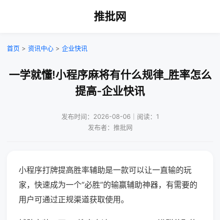
推批网
首页
>
资讯中心
>
企业快讯
一学就懂!小程序麻将有什么规律_胜率怎么
提高-企业快讯
发布时间：2026-08-06｜阅读：1
发布者：推批网
小程序打牌提高胜率辅助是一款可以让一直输的玩
家，快速成为一个“必胜”的输赢辅助神器，有需要的
用户可通过正规渠道获取使用。