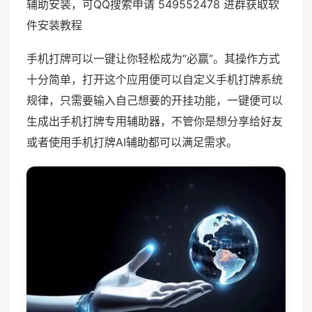
辅助安装，可QQ搜索申请 549552478 进群获取软
件安装教程
手机打牌可以一键让你轻松成为“必赢”。其操作方式
十分简单，打开这个应用便可以自定义手机打牌系统
规律，只需要输入自己想要的开挂功能，一键便可以
生成出手机打牌专用辅助器，不管你是想分享给好友
或者使用手机打牌AI辅助都可以满足需求。