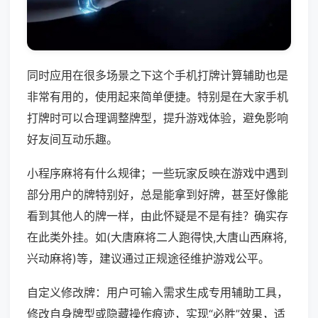
同时应用在很多场景之下这个手机打牌计算辅助也是
非常有用的，使用起来简单便捷。特别是在大家手机
打牌时可以合理调整牌型，提升游戏体验，避免影响
好友间互动乐趣。
小程序麻将有什么规律；一些玩家反映在游戏中遇到
部分用户的牌特别好，总是能拿到好牌，甚至好像能
看到其他人的牌一样，由此怀疑是不是有挂？确实存
在此类外挂。如(大唐麻将二人跑得快,大唐山西麻将,
兴动麻将)等，建议通过正规途径维护游戏公平。
自定义修改牌：用户可输入需求生成专用辅助工具，
修改自身牌型或隐藏操作痕迹，实现“必胜”效果，适