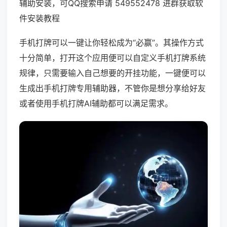
辅助安装，可QQ搜索申请 549552478 进群获取软
件安装教程
手机打牌可以一键让你轻松成为“必赢”。其操作方式
十分简单，打开这个应用便可以自定义手机打牌系统
规律，只需要输入自己想要的开挂功能，一键便可以
生成出手机打牌专用辅助器，不管你是想分享给好友
或者使用手机打牌AI辅助都可以满足需求。