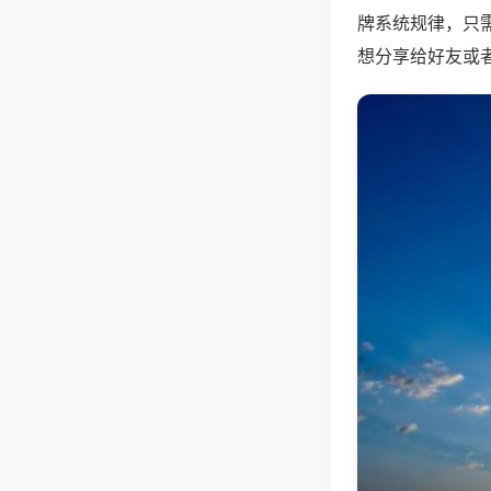
牌系统规律，只
想分享给好友或