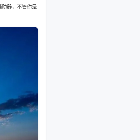
辅助器，不管你是