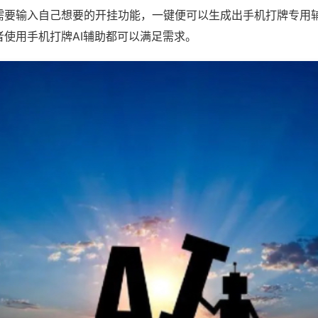
需要输入自己想要的开挂功能，一键便可以生成出手机打牌专用
者使用手机打牌AI辅助都可以满足需求。