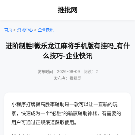
推批网
首页
>
资讯中心
>
企业快讯
进阶制胜!微乐龙江麻将手机版有挂吗_有什
么技巧-企业快讯
发布时间：2026-08-09｜阅读：2
发布者：推批网
小程序打牌提高胜率辅助是一款可以让一直输的玩
家，快速成为一个“必胜”的输赢辅助神器，有需要的
用户可通过正规渠道获取使用。