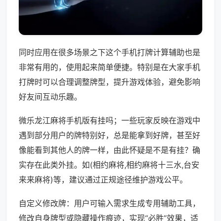
同时应用在很多场景之下这个手机打牌计算辅助也是
非常有用的，使用起来简单便捷。特别是在大家手机
打牌时可以合理调整牌型，提升游戏体验，避免影响
好友间互动乐趣。
微乐龙江麻将手机版有挂吗；一些玩家反映在游戏中
遇到部分用户的牌特别好，总是能拿到好牌，甚至好
像能看到其他人的牌一样，由此怀疑是不是有挂？确
实存在此类外挂。如(相约麻将,相约麻将十三水,台安
来来麻将)等，建议通过正规途径维护游戏公平。
自定义修改牌：用户可输入需求生成专用辅助工具，
修改自身牌型或隐藏操作痕迹，实现“必胜”效果，适