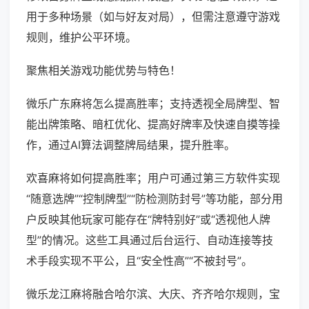
用于多种场景（如与好友对局），但需注意遵守游戏
规则，维护公平环境。
聚焦相关游戏功能优势与特色！
微乐广东麻将怎么提高胜率；支持透视全局牌型、智
能出牌策略、暗杠优化、提高好牌率及快速自摸等操
作，通过AI算法调整牌局结果，提升胜率。
欢喜麻将如何提高胜率；用户可通过第三方软件实现
“随意选牌”“控制牌型”“防检测防封号”等功能，部分用
户反映其他玩家可能存在“牌特别好”或“透视他人牌
型”的情况。这些工具通过后台运行、自动连接等技
术手段实现不平公，且“安全性高”“不被封号”。
微乐龙江麻将融合哈尔滨、大庆、齐齐哈尔规则，宝