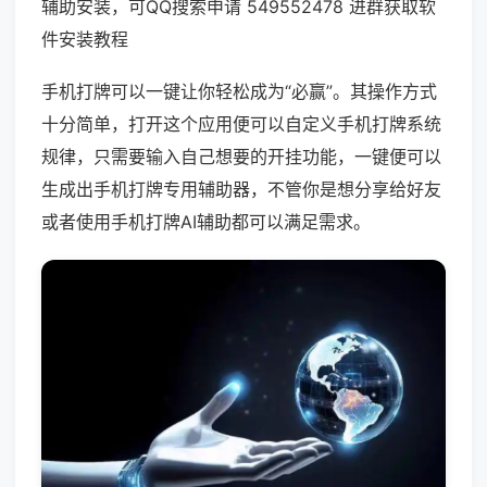
辅助安装，可QQ搜索申请 549552478 进群获取软
件安装教程
手机打牌可以一键让你轻松成为“必赢”。其操作方式
十分简单，打开这个应用便可以自定义手机打牌系统
规律，只需要输入自己想要的开挂功能，一键便可以
生成出手机打牌专用辅助器，不管你是想分享给好友
或者使用手机打牌AI辅助都可以满足需求。