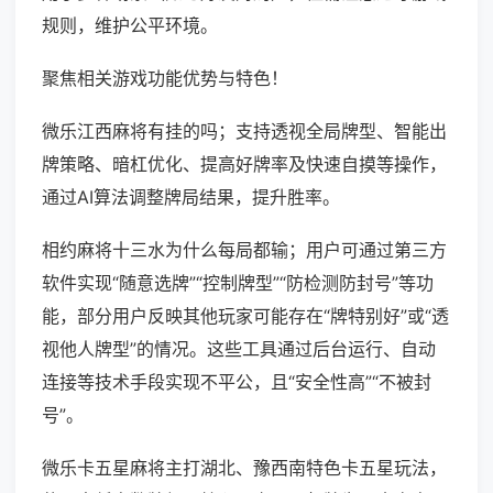
规则，维护公平环境。
聚焦相关游戏功能优势与特色！
微乐江西麻将有挂的吗；支持透视全局牌型、智能出
牌策略、暗杠优化、提高好牌率及快速自摸等操作，
通过AI算法调整牌局结果，提升胜率。
相约麻将十三水为什么每局都输；用户可通过第三方
软件实现“随意选牌”“控制牌型”“防检测防封号”等功
能，部分用户反映其他玩家可能存在“牌特别好”或“透
视他人牌型”的情况。这些工具通过后台运行、自动
连接等技术手段实现不平公，且“安全性高”“不被封
号”。
微乐卡五星麻将主打湖北、豫西南特色卡五星玩法，