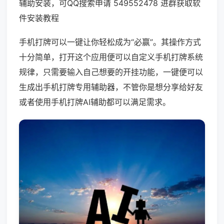
辅助安装，可QQ搜索申请 549552478 进群获取软
件安装教程
手机打牌可以一键让你轻松成为“必赢”。其操作方式
十分简单，打开这个应用便可以自定义手机打牌系统
规律，只需要输入自己想要的开挂功能，一键便可以
生成出手机打牌专用辅助器，不管你是想分享给好友
或者使用手机打牌AI辅助都可以满足需求。