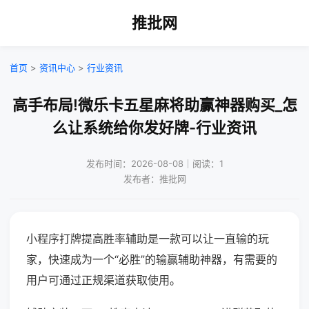
推批网
首页
>
资讯中心
>
行业资讯
高手布局!微乐卡五星麻将助赢神器购买_怎
么让系统给你发好牌-行业资讯
发布时间：2026-08-08｜阅读：1
发布者：推批网
小程序打牌提高胜率辅助是一款可以让一直输的玩
家，快速成为一个“必胜”的输赢辅助神器，有需要的
用户可通过正规渠道获取使用。