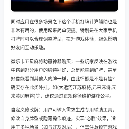
同时应用在很多场景之下这个手机打牌计算辅助也是
非常有用的，使用起来简单便捷。特别是在大家手机
打牌时可以合理调整牌型，提升游戏体验，避免影响
好友间互动乐趣。
微乐卡五星麻将助赢神器购买；一些玩家反映在游戏
中遇到部分用户的牌特别好，总是能拿到好牌，甚至
好像能看到其他人的牌一样，由此怀疑是不是有挂？
确实存在此类外挂。如(大运河江苏麻将,元来麻将,元
来黄冈麻将)等，建议通过正规途径维护游戏公平。
自定义修改牌：用户可输入需求生成专用辅助工具，
修改自身牌型或隐藏操作痕迹，实现“必胜”效果，适
用于多种场景（如与好友对局），但需注意遵守游戏