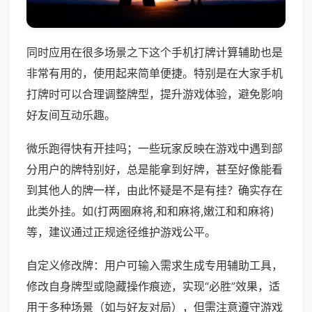
同时应用在很多场景之下这个手机打牌计算辅助也是
非常有用的，使用起来简单便捷。特别是在大家手机
打牌时可以合理调整牌型，提升游戏体验，避免影响
好友间互动乐趣。
微乐跑得快有开挂吗；一些玩家反映在游戏中遇到部
分用户的牌特别好，总是能拿到好牌，甚至好像能看
到其他人的牌一样，由此怀疑是不是有挂？确实存在
此类外挂。如(打两圈麻将,和和麻将,嫩江和和麻将)
等，建议通过正规途径维护游戏公平。
自定义修改牌：用户可输入需求生成专用辅助工具，
修改自身牌型或隐藏操作痕迹，实现“必胜”效果，适
用于多种场景（如与好友对局），但需注意遵守游戏