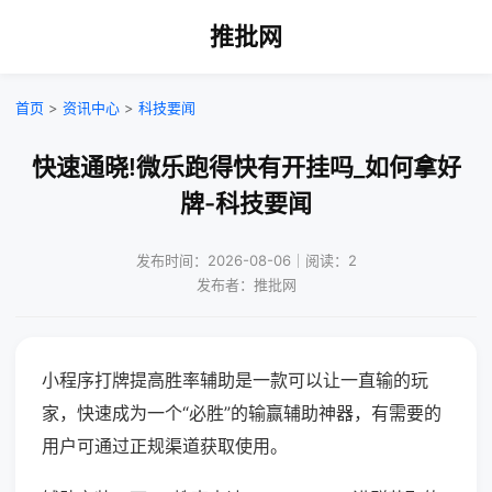
推批网
首页
>
资讯中心
>
科技要闻
快速通晓!微乐跑得快有开挂吗_如何拿好
牌-科技要闻
发布时间：2026-08-06｜阅读：2
发布者：推批网
小程序打牌提高胜率辅助是一款可以让一直输的玩
家，快速成为一个“必胜”的输赢辅助神器，有需要的
用户可通过正规渠道获取使用。