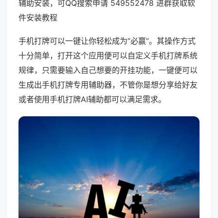
辅助安装，可QQ搜索申请 549552478 进群获取软
件安装教程
手机打牌可以一键让你轻松成为“必赢”。其操作方式
十分简单，打开这个应用便可以自定义手机打牌系统
规律，只需要输入自己想要的开挂功能，一键便可以
生成出手机打牌专用辅助器，不管你是想分享给好友
或者使用手机打牌AI辅助都可以满足需求。