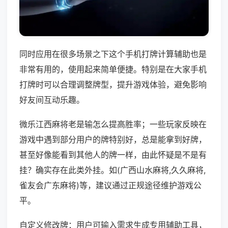
同时应用在很多场景之下这个手机打牌计算辅助也是
非常有用的，使用起来简单便捷。特别是在大家手机
打牌时可以合理调整牌型，提升游戏体验，避免影响
好友间互动乐趣。
微乐江西麻将老是输怎么提高胜率；一些玩家反映在
游戏中遇到部分用户的牌特别好，总是能拿到好牌，
甚至好像能看到其他人的牌一样，由此怀疑是不是有
挂？确实存在此类外挂。如(广西山水麻将,久久麻将,
雀友会广东麻将)等，建议通过正规途径维护游戏公
平。
自定义修改牌：用户可输入需求生成专用辅助工具，