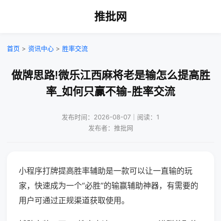
推批网
首页
>
资讯中心
>
胜率交流
做牌思路!微乐江西麻将老是输怎么提高胜
率_如何只赢不输-胜率交流
发布时间：2026-08-07｜阅读：1
发布者：推批网
小程序打牌提高胜率辅助是一款可以让一直输的玩
家，快速成为一个“必胜”的输赢辅助神器，有需要的
用户可通过正规渠道获取使用。