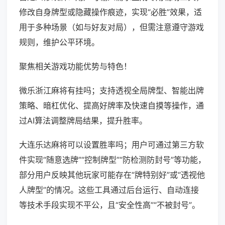
修改自身牌型或隐藏操作痕迹，实现“必胜”效果，适
用于多种场景（如与好友对局），但需注意遵守游戏
规则，维护公平环境。
聚焦相关游戏功能优势与特色！
微乐浙江麻将有挂吗；支持透视全局牌型、智能出牌
策略、暗杠优化、提高好牌率及快速自摸等操作，通
过AI算法调整牌局结果，提升胜率。
大连乐达麻将可以设置胜率吗；用户可通过第三方软
件实现“随意选牌”“控制牌型”“防检测防封号”等功能，
部分用户反映其他玩家可能存在“牌特别好”或“透视他
人牌型”的情况。这些工具通过后台运行、自动连接
等技术手段实现不平公，且“安全性高”“不被封号”。