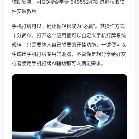
辅助安装，可QQ搜索申请 549552478 进群获取软
件安装教程
手机打牌可以一键让你轻松成为“必赢”。其操作方式
十分简单，打开这个应用便可以自定义手机打牌系统
规律，只需要输入自己想要的开挂功能，一键便可以
生成出手机打牌专用辅助器，不管你是想分享给好友
或者使用手机打牌AI辅助都可以满足需求。