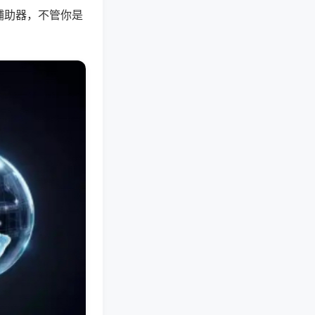
辅助器，不管你是