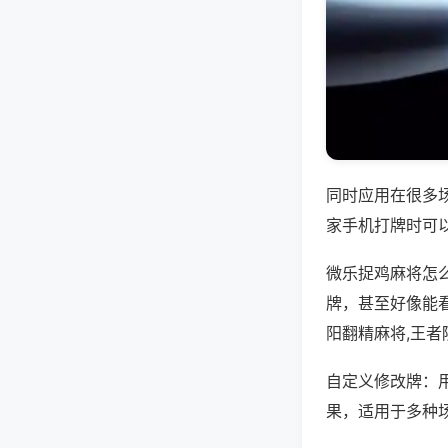
同时应用在很多
家手机打牌时可
微乐捉鸡麻将怎
牌，甚至好像能
阳翻精麻将,王
自定义修改牌：
果，适用于多种