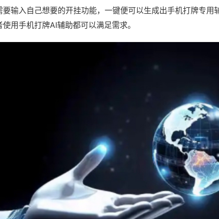
需要输入自己想要的开挂功能，一键便可以生成出手机打牌专用
者使用手机打牌AI辅助都可以满足需求。