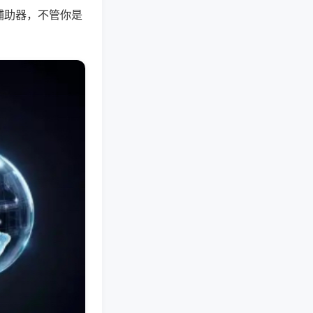
辅助器，不管你是