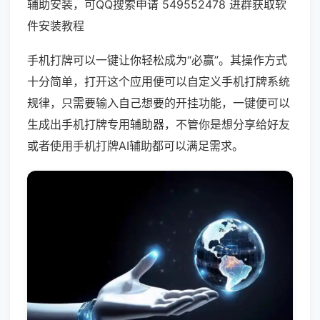
辅助安装，可QQ搜索申请 549552478 进群获取软
件安装教程
手机打牌可以一键让你轻松成为“必赢”。其操作方式
十分简单，打开这个应用便可以自定义手机打牌系统
规律，只需要输入自己想要的开挂功能，一键便可以
生成出手机打牌专用辅助器，不管你是想分享给好友
或者使用手机打牌AI辅助都可以满足需求。