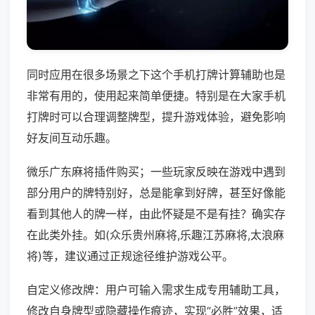
同时应用在很多场景之下这个手机打牌计算辅助也是
非常有用的，使用起来简单便捷。特别是在大家手机
打牌时可以合理调整牌型，提升游戏体验，避免影响
好友间互动乐趣。
微乐广东麻将插件购买；一些玩家反映在游戏中遇到
部分用户的牌特别好，总是能拿到好牌，甚至好像能
看到其他人的牌一样，由此怀疑是不是有挂？确实存
在此类外挂。如(众乐贵州麻将,乐趣江苏麻将,太浪麻
将)等，建议通过正规途径维护游戏公平。
自定义修改牌：用户可输入需求生成专用辅助工具，
修改自身牌型或隐藏操作痕迹，实现“必胜”效果，适