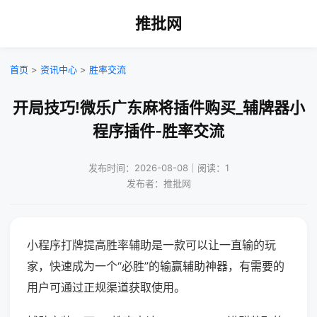
推批网
首页
>
资讯中心
>
胜率交流
开局技巧!微乐广东麻将插件购买_辅牌器小
程序插件-胜率交流
发布时间：2026-08-08｜阅读：1
发布者：推批网
小程序打牌提高胜率辅助是一款可以让一直输的玩
家，快速成为一个“必胜”的输赢辅助神器，有需要的
用户可通过正规渠道获取使用。