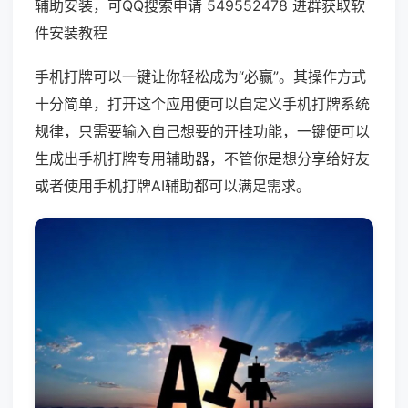
辅助安装，可QQ搜索申请 549552478 进群获取软
件安装教程
手机打牌可以一键让你轻松成为“必赢”。其操作方式
十分简单，打开这个应用便可以自定义手机打牌系统
规律，只需要输入自己想要的开挂功能，一键便可以
生成出手机打牌专用辅助器，不管你是想分享给好友
或者使用手机打牌AI辅助都可以满足需求。