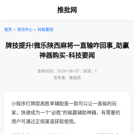
推批网
首页
>
资讯中心
>
科技要闻
牌技提升!微乐陕西麻将一直输咋回事_助赢
神器购买-科技要闻
发布时间：2026-08-07｜阅读：1
发布者：推批网
小程序打牌提高胜率辅助是一款可以让一直输的玩
家，快速成为一个“必胜”的输赢辅助神器，有需要的
用户可通过正规渠道获取使用。