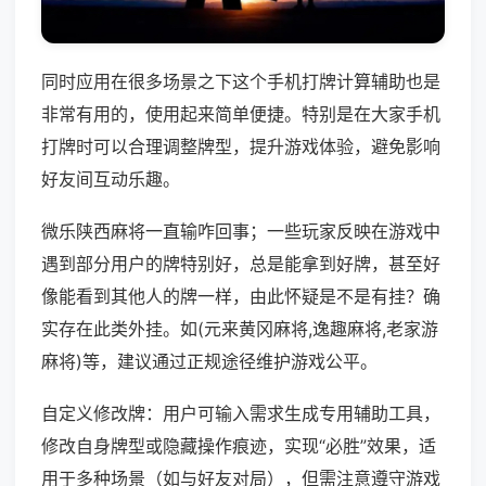
同时应用在很多场景之下这个手机打牌计算辅助也是
非常有用的，使用起来简单便捷。特别是在大家手机
打牌时可以合理调整牌型，提升游戏体验，避免影响
好友间互动乐趣。
微乐陕西麻将一直输咋回事；一些玩家反映在游戏中
遇到部分用户的牌特别好，总是能拿到好牌，甚至好
像能看到其他人的牌一样，由此怀疑是不是有挂？确
实存在此类外挂。如(元来黄冈麻将,逸趣麻将,老家游
麻将)等，建议通过正规途径维护游戏公平。
自定义修改牌：用户可输入需求生成专用辅助工具，
修改自身牌型或隐藏操作痕迹，实现“必胜”效果，适
用于多种场景（如与好友对局），但需注意遵守游戏